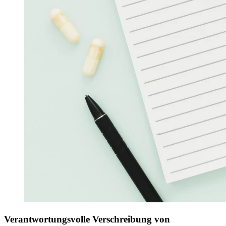
Verantwortungsvolle Verschreibung von