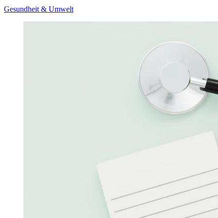
Gesundheit & Umwelt