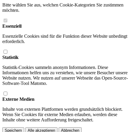
Bitte wählen Sie aus, welchen Cookie-Kategorien Sie zustimmen
möchten.
Essenziell
Essenzielle Cookies sind für die Funktion dieser Website unbedingt
erforderlich.
Statistik
Statistik-Cookies sammeln anonym Informationen. Diese
Informationen helfen uns zu verstehen, wie unsere Besucher unsere
Website nutzen. Wir nutzen auf unserer Webseite das Open-Source-
Software-Tool Matomo.
Externe Medien
Inhalte von externen Plattformen werden grundsätzlich blockiert.
Wenn Sie Cookies für externe Medien erlauben, werden diese
Inhalte ohne weitere Aufforderung freigeschaltet.
Speichern
Alle akzeptieren
Abbrechen