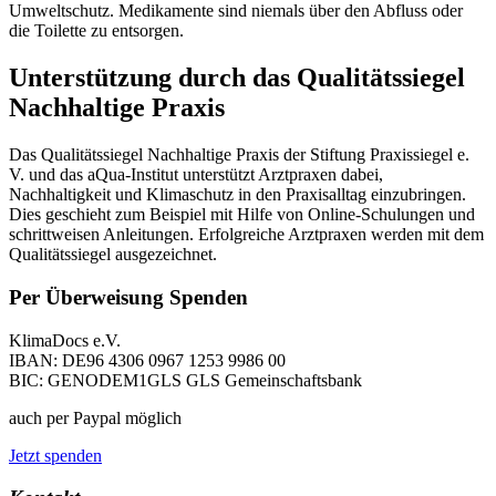
Umweltschutz. Medikamente sind niemals über den Abfluss oder
die Toilette zu entsorgen.
Unterstützung durch das Qualitätssiegel
Nachhaltige Praxis
Das Qualitätssiegel Nachhaltige Praxis der Stiftung Praxissiegel e.
V. und das aQua-Institut unterstützt Arztpraxen dabei,
Nachhaltigkeit und Klimaschutz in den Praxisalltag einzubringen.
Dies geschieht zum Beispiel mit Hilfe von Online-Schulungen und
schrittweisen Anleitungen. Erfolgreiche Arztpraxen werden mit dem
Qualitätssiegel ausgezeichnet.
Per Überweisung Spenden
KlimaDocs e.V.
IBAN: DE96 4306 0967 1253 9986 00
BIC: GENODEM1GLS GLS Gemeinschaftsbank
auch per Paypal möglich
Jetzt spenden