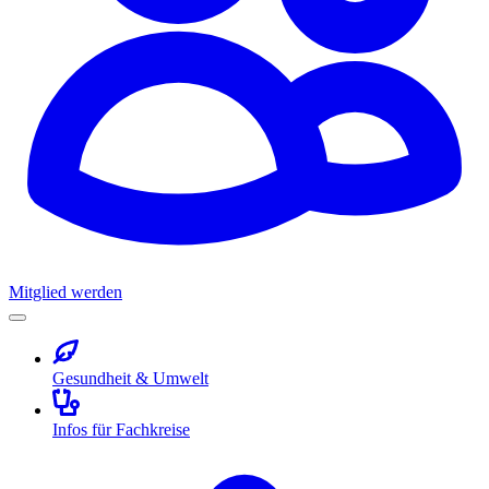
Mitglied werden
Gesundheit & Umwelt
Infos für Fachkreise