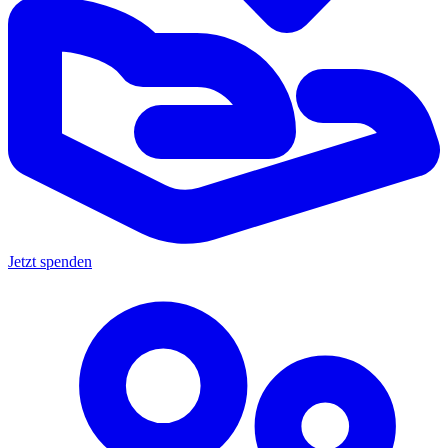
Jetzt spenden