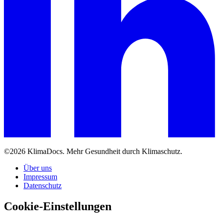
©2026 KlimaDocs. Mehr Gesundheit durch Klimaschutz.
Über uns
Impressum
Datenschutz
Cookie-Einstellungen