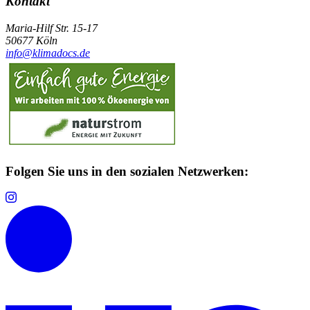
Kontakt
Maria-Hilf Str. 15-17
50677 Köln
info@klimadocs.de
Folgen Sie uns in den sozialen Netzwerken: