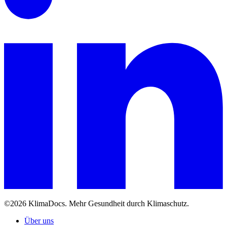
©2026 KlimaDocs. Mehr Gesundheit durch Klimaschutz.
Über uns