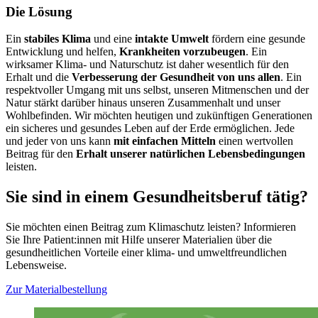
Die Lösung
Ein
stabiles Klima
und eine
intakte Umwelt
fördern eine gesunde
Entwicklung und helfen,
Krankheiten vorzubeugen
. Ein
wirksamer Klima- und Naturschutz ist daher wesentlich für den
Erhalt und die
Verbesserung der Gesundheit von uns allen
. Ein
respektvoller Umgang mit uns selbst, unseren Mitmenschen und der
Natur stärkt darüber hinaus unseren Zusammenhalt und unser
Wohlbefinden. Wir möchten heutigen und zukünftigen Generationen
ein sicheres und gesundes Leben auf der Erde ermöglichen. Jede
und jeder von uns kann
mit einfachen Mitteln
einen wertvollen
Beitrag für den
Erhalt unserer natürlichen Lebensbedingungen
leisten.
Sie sind in einem Gesundheitsberuf tätig?
Sie möchten einen Beitrag zum Klimaschutz leisten? Informieren
Sie Ihre Patient:innen mit Hilfe unserer Materialien über die
gesundheitlichen Vorteile einer klima- und umweltfreundlichen
Lebensweise.
Zur Materialbestellung