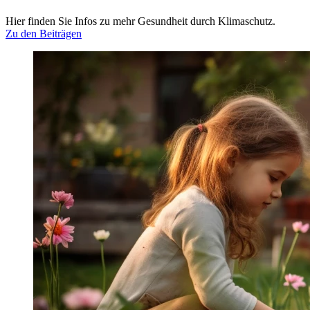
Hier finden Sie Infos zu mehr Gesundheit durch Klimaschutz.
Zu den Beiträgen