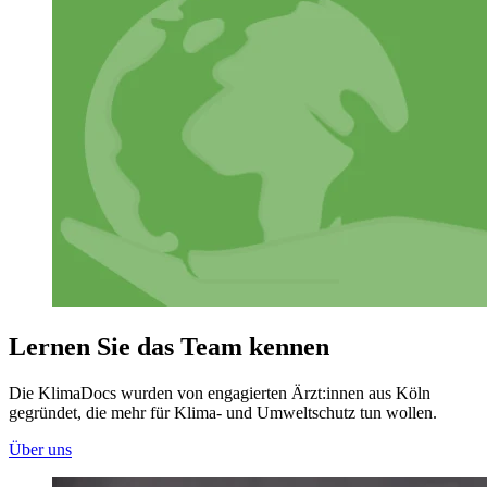
Lernen Sie das Team kennen
Die KlimaDocs wurden von engagierten Ärzt:innen aus Köln
gegründet, die mehr für Klima- und Umweltschutz tun wollen.
Über uns