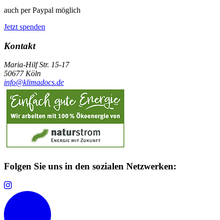
auch per Paypal möglich
Jetzt spenden
Kontakt
Maria-Hilf Str. 15-17
50677 Köln
info@klimadocs.de
Folgen Sie uns in den sozialen Netzwerken: