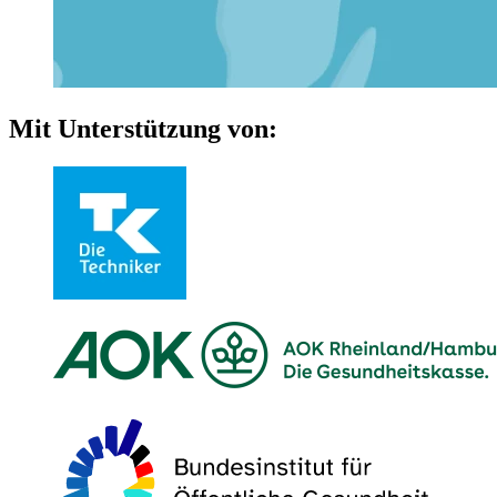
Mit Unterstützung von: