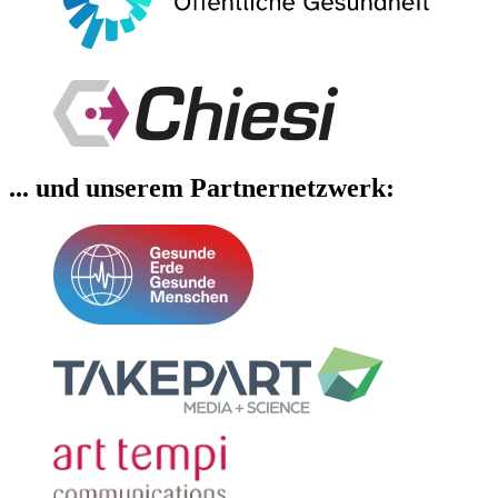
... und unserem Partnernetzwerk: