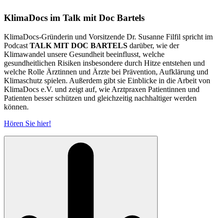
KlimaDocs im Talk mit Doc Bartels
KlimaDocs-Gründerin und Vorsitzende Dr. Susanne Filfil spricht im
Podcast
TALK MIT DOC BARTELS
darüber, wie der
Klimawandel unsere Gesundheit beeinflusst, welche
gesundheitlichen Risiken insbesondere durch Hitze entstehen und
welche Rolle Ärztinnen und Ärzte bei Prävention, Aufklärung und
Klimaschutz spielen. Außerdem gibt sie Einblicke in die Arbeit von
KlimaDocs e.V. und zeigt auf, wie Arztpraxen Patientinnen und
Patienten besser schützen und gleichzeitig nachhaltiger werden
können.
Hören Sie hier!