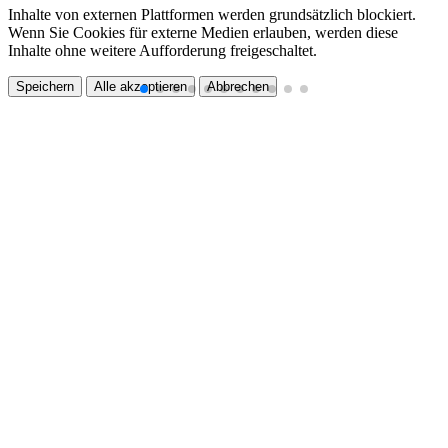
Inhalte von externen Plattformen werden grundsätzlich blockiert.
Wenn Sie Cookies für externe Medien erlauben, werden diese
Inhalte ohne weitere Aufforderung freigeschaltet.
Speichern
Alle akzeptieren
Abbrechen