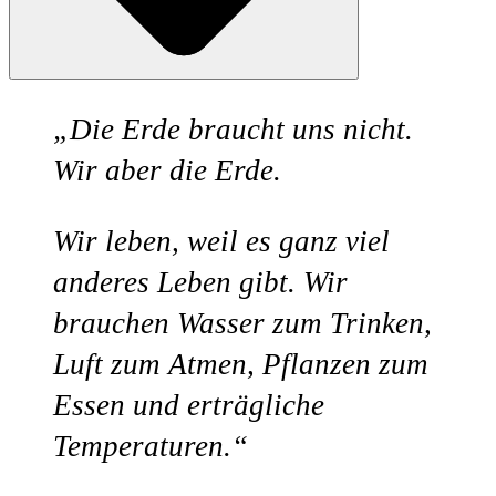
​„Die Erde braucht uns nicht.
Wir aber die Erde.
Wir leben, weil es ganz viel
anderes Leben gibt. Wir
brauchen Wasser zum Trinken,
Luft zum Atmen, Pflanzen zum
Essen und erträgliche
Temperaturen.“