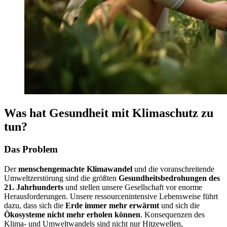
Was hat Gesundheit mit
Klimaschutz zu
tun?
Das Problem
Der
menschengemachte Klimawandel
und die voranschreitende
Umweltzerstörung sind die größten
Gesundheitsbedrohungen des
21. Jahrhunderts
und stellen unsere Gesellschaft vor enorme
Herausforderungen. Unsere ressourcenintensive Lebensweise führt
dazu, dass sich die
Erde immer mehr erwärmt
und sich die
Ökosysteme nicht mehr erholen können
. Konsequenzen des
Klima- und Umweltwandels sind nicht nur Hitzewellen,