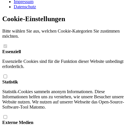
Impressum
Datenschutz
Cookie-Einstellungen
Bitte wählen Sie aus, welchen Cookie-Kategorien Sie zustimmen
möchten.
Essenziell
Essenzielle Cookies sind für die Funktion dieser Website unbedingt
erforderlich.
Statistik
Statistik-Cookies sammeln anonym Informationen. Diese
Informationen helfen uns zu verstehen, wie unsere Besucher unsere
Website nutzen. Wir nutzen auf unserer Webseite das Open-Source-
Software-Tool Matomo.
Externe Medien