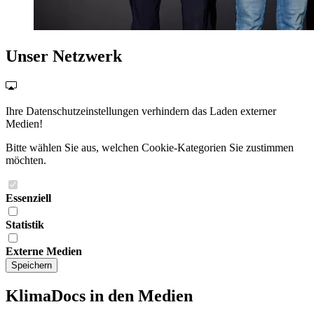
Unser Netzwerk
Ihre Datenschutzeinstellungen verhindern das Laden externer
Medien!
Bitte wählen Sie aus, welchen Cookie-Kategorien Sie zustimmen
möchten.
Essenziell
Statistik
Externe Medien
Speichern
KlimaDocs in den Medien