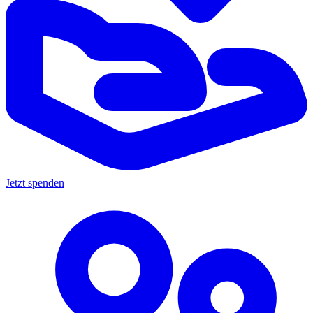
Jetzt spenden